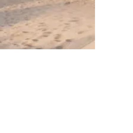
Rufen Sie uns an